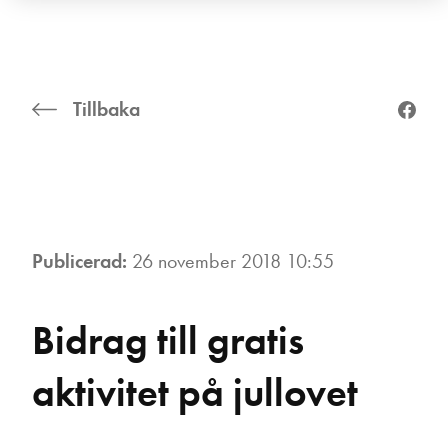
Tillbaka
Publicerad:
26 november 2018 10:55
Bidrag till gratis
aktivitet på jullovet