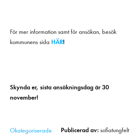
För mer information samt för ansökan, besök
kommunens sida
HÄR
!
Skynda er, sista ansökningsdag är 30
november!
Publicerad av:
sofiatungfelt
Okategoriserade