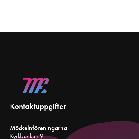
Kontaktuppgifter
Möckelnföreningarna
Kyrkbacken 9