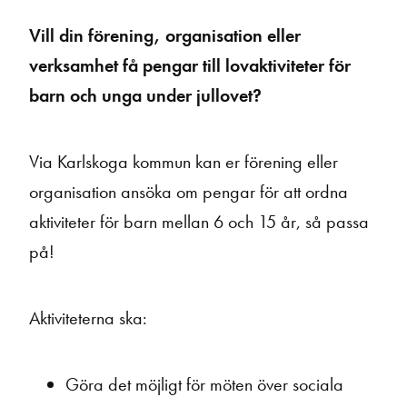
Vill din förening, organisation eller
verksamhet få pengar till lovaktiviteter för
barn och unga under jullovet?
Via Karlskoga kommun kan er förening eller
organisation ansöka om pengar för att ordna
aktiviteter för barn mellan 6 och 15 år, så passa
på!
Aktiviteterna ska:
Göra det möjligt för möten över sociala