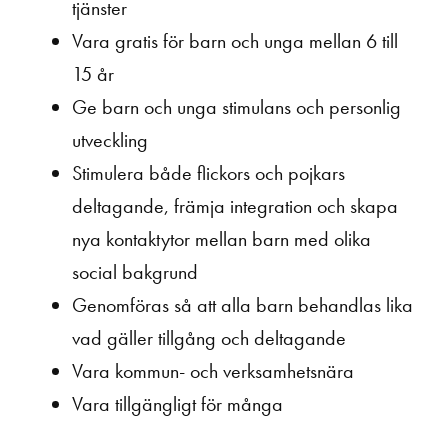
tjänster
Vara gratis för barn och unga mellan 6 till
15 år
Ge barn och unga stimulans och personlig
utveckling
Stimulera både flickors och pojkars
deltagande, främja integration och skapa
nya kontaktytor mellan barn med olika
social bakgrund
Genomföras så att alla barn behandlas lika
vad gäller tillgång och deltagande
Vara kommun- och verksamhetsnära
Vara tillgängligt för många