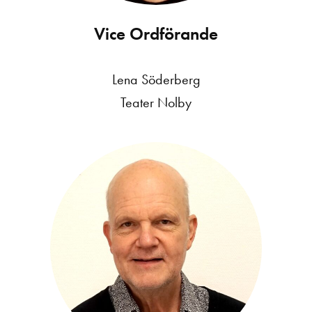
Vice Ordförande
Lena Söderberg
Teater Nolby