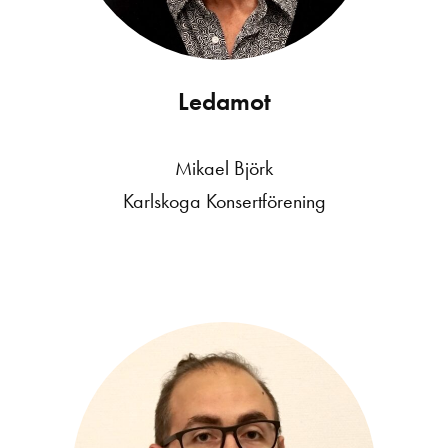
Ledamot
Mikael Björk
Karlskoga Konsertförening