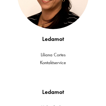
Ledamot
Liliana Cortes
Kontaktservice
Ledamot