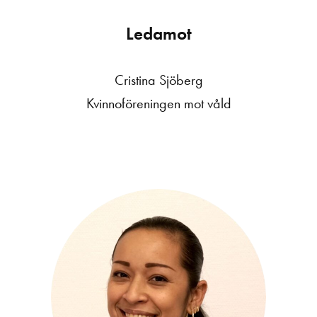
Ledamot
Cristina Sjöberg
Kvinnoföreningen mot våld