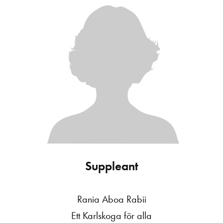
Suppleant
Rania Aboa Rabii
Ett Karlskoga för alla