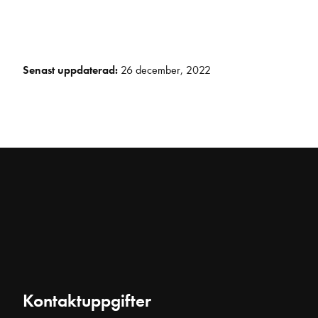
Senast uppdaterad:
26 december, 2022
Kontaktuppgifter