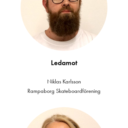
Ledamot
Niklas Karlsson
Rampaborg Skateboardförening