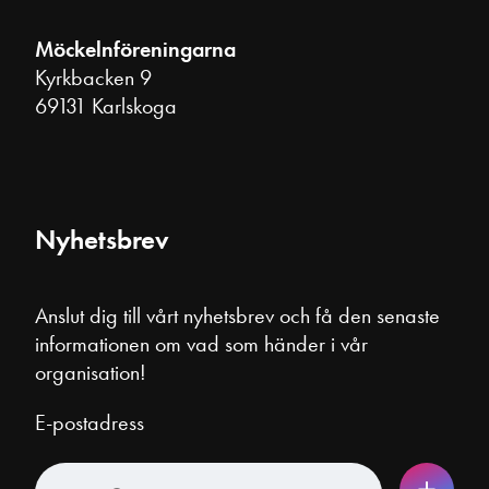
Möckelnföreningarna
Kyrkbacken 9
69131 Karlskoga
Nyhetsbrev
Anslut dig till vårt nyhetsbrev och få den senaste
informationen om vad som händer i vår
organisation!
E-postadress