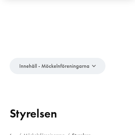
Innehåll - Möckelnföreningarna
Styrelsen