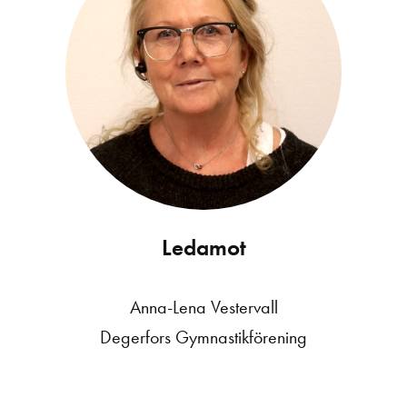
Ledamot
Anna-Lena Vestervall
Degerfors Gymnastikförening