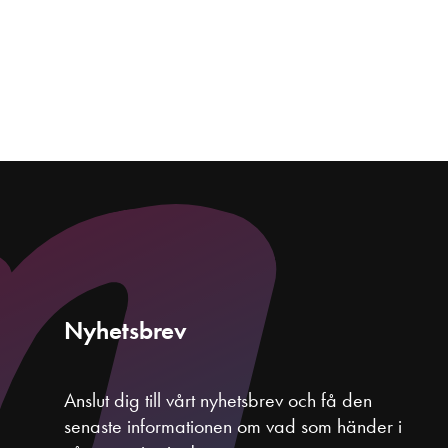
Nyhetsbrev
Anslut dig till vårt nyhetsbrev och få den
senaste informationen om vad som händer i