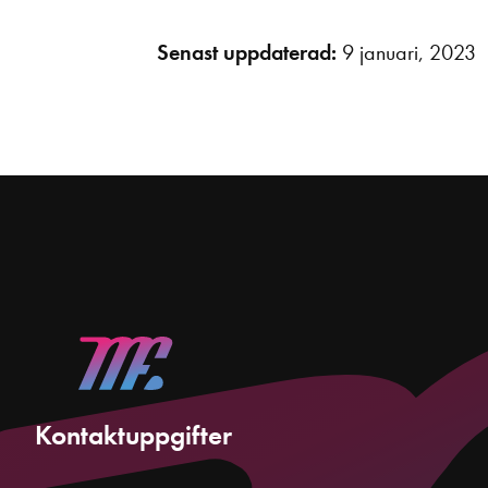
Senast uppdaterad:
9 januari, 2023
Kontaktuppgifter