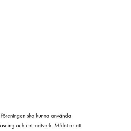
a föreningen ska kunna använda
ning och i ett nätverk. Målet är att