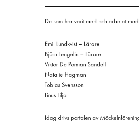
De som har varit med och arbetat med
Emil Lundkvist – Lärare
Björn Tengelin – Lärare
Viktor De Pomian Sandell
Natalie Hagman
Tobias Svensson
Linus Lilja
Idag drivs portalen av Möckelnförening