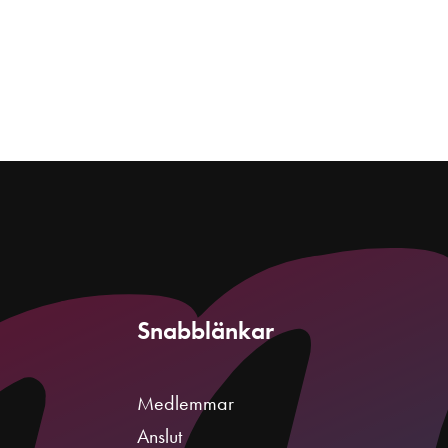
Snabblänkar
Medlemmar
Anslut