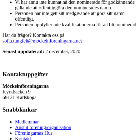
Vi har ännu inte kunnat nå den nominerade för godkännande
gällande att offentliggöra den nominerades namn.
Personen har inte gett sitt medgivande att göra sitt namn
offentligt.
Personen uppfyller inte kvalifikationerna för att bli nominerad.
Har du frågor? Kontakta oss på
sofia.tungfelt@mockelnforeningarna.net
Senast uppdaterad:
2 december, 2020
Kontaktuppgifter
Möckelnföreningarna
Kyrkbacken 9
69131 Karlskoga
Snabblänkar
Medlemmar
Anslut förening/organisation
Föreningarnas Hus
Kontakt