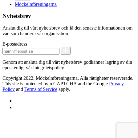
Möckelnföreningarna
Nyhetsbrev
Anslut dig till vårt nyhetsbrev och få den senaste informationen om
vad som händer i vår organisation!
E-postadress
Genom att ansluta dig till vårt nyhetsbrev godkänner lagring av din
epost enligt vår integritetspolicy
Copyright 2022, Möckelnföreningarna, Alla rättigheter reserverade.
This site is protected by reCAPTCHA and the Google
Privacy
Policy
and
Terms of Service
apply.