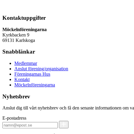
Kontaktuppgifter
Möckelnföreningarna
Kyrkbacken 9
69131 Karlskoga
Snabblänkar
Medlemmar
Anslut förening/organisation
Föreningarnas Hus
Kontakt
Möckelnföreningarna
Nyhetsbrev
Anslut dig till vårt nyhetsbrev och få den senaste informationen om v
E-postadress