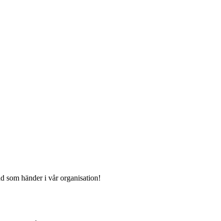
ad som händer i vår organisation!