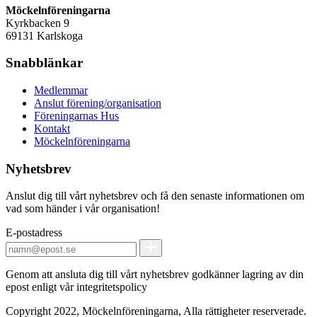
Möckelnföreningarna
Kyrkbacken 9
69131 Karlskoga
Snabblänkar
Medlemmar
Anslut förening/organisation
Föreningarnas Hus
Kontakt
Möckelnföreningarna
Nyhetsbrev
Anslut dig till vårt nyhetsbrev och få den senaste informationen om
vad som händer i vår organisation!
E-postadress
Genom att ansluta dig till vårt nyhetsbrev godkänner lagring av din
epost enligt vår integritetspolicy
Copyright 2022, Möckelnföreningarna, Alla rättigheter reserverade.