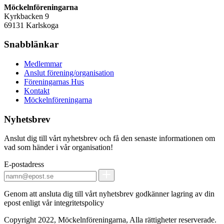
Möckelnföreningarna
Kyrkbacken 9
69131 Karlskoga
Snabblänkar
Medlemmar
Anslut förening/organisation
Föreningarnas Hus
Kontakt
Möckelnföreningarna
Nyhetsbrev
Anslut dig till vårt nyhetsbrev och få den senaste informationen om
vad som händer i vår organisation!
E-postadress
Genom att ansluta dig till vårt nyhetsbrev godkänner lagring av din
epost enligt vår integritetspolicy
Copyright 2022, Möckelnföreningarna, Alla rättigheter reserverade.