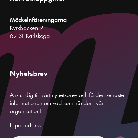
Möckelnföreningarna
Kyrkbacken 9
69131 Karlskoga
Nyhetsbrev
Anslut dig till vårt nyhetsbrev och få den senaste
informationen om vad som händer i vår
organisation!
E-postadress