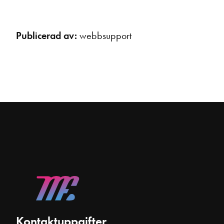
Publicerad av:
webbsupport
Kontaktuppgifter