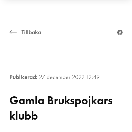
Tillbaka
Publicerad:
27 december 2022 12:49
Gamla Brukspojkars
klubb