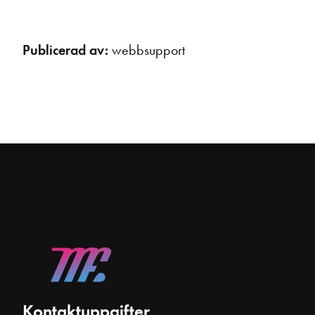
Publicerad av:
webbsupport
Kontaktuppgifter