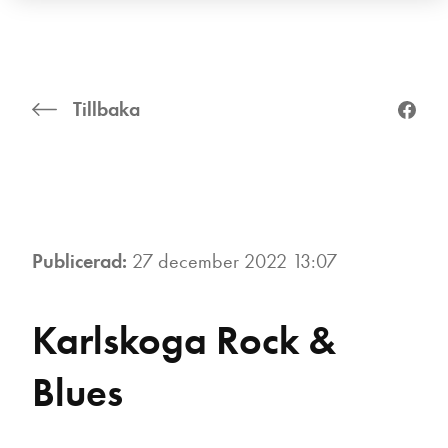
Tillbaka
Publicerad:
27 december 2022 13:07
Karlskoga Rock &
Blues