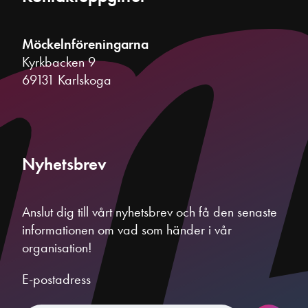
Möckelnföreningarna
Kyrkbacken 9
69131 Karlskoga
Nyhetsbrev
Anslut dig till vårt nyhetsbrev och få den senaste
informationen om vad som händer i vår
organisation!
E-postadress