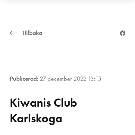
Tillbaka
Publicerad:
27 december 2022 13:15
Kiwanis Club
Karlskoga