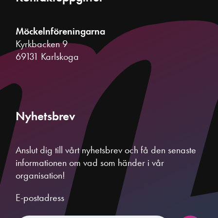
Möckelnföreningarna
Kyrkbacken 9
69131 Karlskoga
Nyhetsbrev
Anslut dig till vårt nyhetsbrev och få den senaste
informationen om vad som händer i vår
organisation!
E-postadress