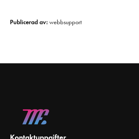
Publicerad av:
webbsupport
Kontaktuppgifter