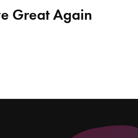
ve Great Again