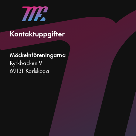
Kontaktuppgifter
Möckelnföreningarna
Kyrkbacken 9
69131 Karlskoga