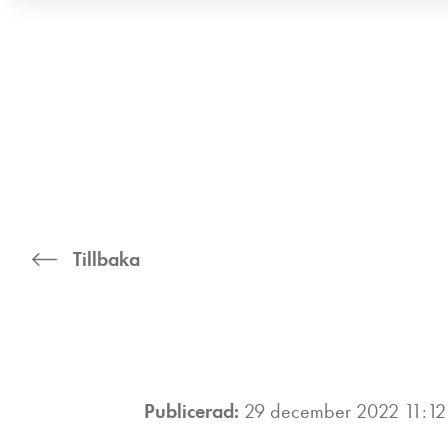
Tillbaka
Publicerad:
29 december 2022 11:12