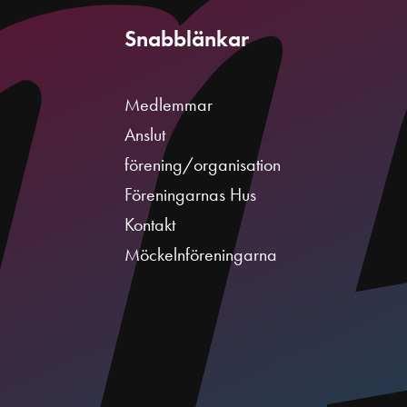
Snabblänkar
Medlemmar
Anslut
förening/organisation
Föreningarnas Hus
Kontakt
Möckelnföreningarna