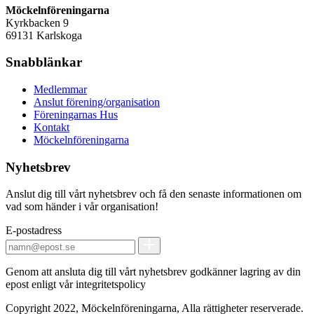
Möckelnföreningarna
Kyrkbacken 9
69131 Karlskoga
Snabblänkar
Medlemmar
Anslut förening/organisation
Föreningarnas Hus
Kontakt
Möckelnföreningarna
Nyhetsbrev
Anslut dig till vårt nyhetsbrev och få den senaste informationen om
vad som händer i vår organisation!
E-postadress
Genom att ansluta dig till vårt nyhetsbrev godkänner lagring av din
epost enligt vår integritetspolicy
Copyright 2022, Möckelnföreningarna, Alla rättigheter reserverade.