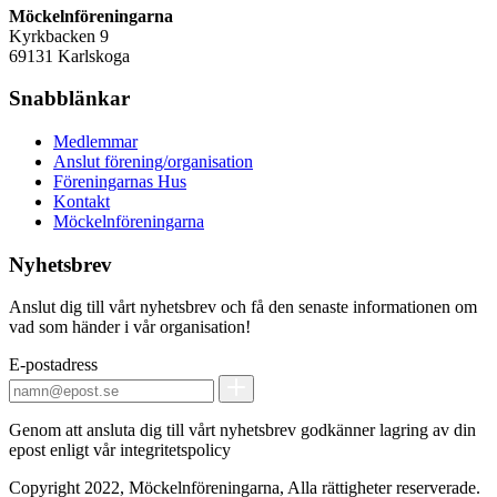
Möckelnföreningarna
Kyrkbacken 9
69131 Karlskoga
Snabblänkar
Medlemmar
Anslut förening/organisation
Föreningarnas Hus
Kontakt
Möckelnföreningarna
Nyhetsbrev
Anslut dig till vårt nyhetsbrev och få den senaste informationen om
vad som händer i vår organisation!
E-postadress
Genom att ansluta dig till vårt nyhetsbrev godkänner lagring av din
epost enligt vår integritetspolicy
Copyright 2022, Möckelnföreningarna, Alla rättigheter reserverade.