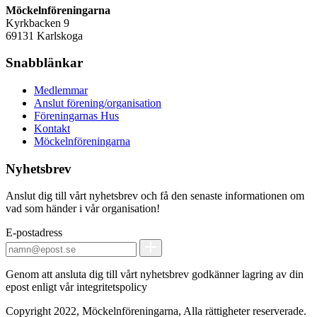
Möckelnföreningarna
Kyrkbacken 9
69131 Karlskoga
Snabblänkar
Medlemmar
Anslut förening/organisation
Föreningarnas Hus
Kontakt
Möckelnföreningarna
Nyhetsbrev
Anslut dig till vårt nyhetsbrev och få den senaste informationen om
vad som händer i vår organisation!
E-postadress
Genom att ansluta dig till vårt nyhetsbrev godkänner lagring av din
epost enligt vår integritetspolicy
Copyright 2022, Möckelnföreningarna, Alla rättigheter reserverade.