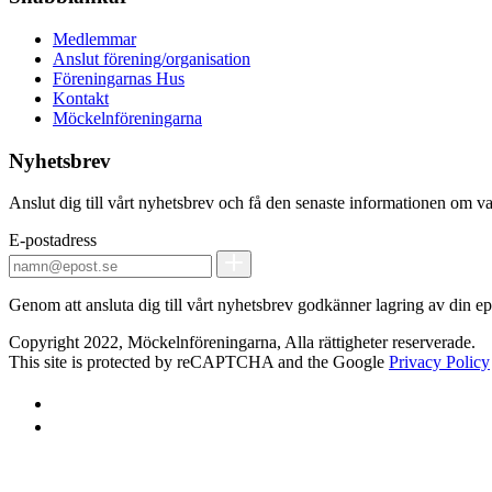
Medlemmar
Anslut förening/organisation
Föreningarnas Hus
Kontakt
Möckelnföreningarna
Nyhetsbrev
Anslut dig till vårt nyhetsbrev och få den senaste informationen om v
E-postadress
Genom att ansluta dig till vårt nyhetsbrev godkänner lagring av din epo
Copyright 2022, Möckelnföreningarna, Alla rättigheter reserverade.
This site is protected by reCAPTCHA and the Google
Privacy Policy